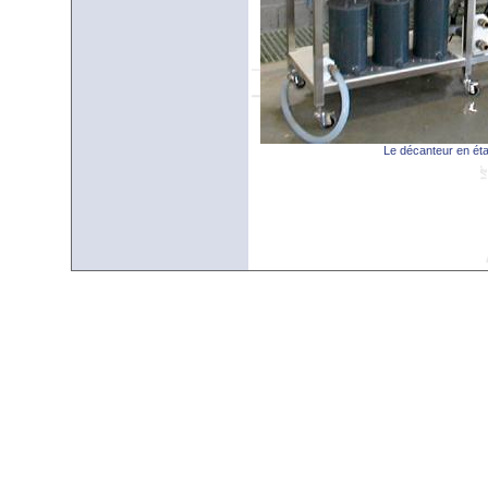
Le décanteur en ét